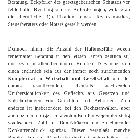
Beratung. Eckpfeiler des gesetzgeberischen Schutzes vor
fehlerhafter Beratung sind die Anforderungen, welche an
die berufliche Qualifikation eines Rechtsanwaltes,
Steuerberaters oder Notars gestellt werden.
Dennoch nimmt die Anzahl der Haftungsfälle wegen
fehlerhafter Beratung in den letzten Jahren deutlich zu,
und zwar in allen beratenden Berufen. Dies mag zum
einen erklärlich sein aus der immer noch zunehmenden
Komplexität in Wirtschaft und Gesellschaft
und der
daraus resultierenden, ebenfalls wachsenden
Unübersichtlichkeit des Geflechts aus Gesetzen und
Entscheidungen von Gerichten und Behörden. Zum
anderen ist insbesondere bei den Rechtsanwälten, aber
auch bei den übrigen beratenden Berufen wegen der stetig
wachsenden Zahl an Berufsträgern ein zunehmender
Konkurrenzdruck spürbar. Dieser veranlaßt manche
Berater, bei der Mandatsbearbeitung Schnelligkeit vor