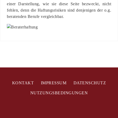
einer Darstellung, wie sie diese Seite bezweckt, nicht
fehlen, denn die Haftungsrisiken sind denjenigen der o.g.
beratenden Berufe vergleichbar.
KONTAKT
IMPRESSUM
DATENSCHUTZ
NUTZUNGSBEDINGUNGEN