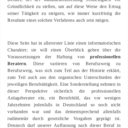
Gründlichkeit zu stellen, um auf diese Weise den Ertrag
seiner Tätigkeit zu steigern, wie immer kurzfristig die
Resultate eines solchen Verfahrens auch sein mögen.
Diese Seite hat in allererster Linie einen informatorischen
Charakter; sie will einen Überblick geben über die
Voraussetzungen der Haftung von
professionellen
Beratern
. Diese variieren von Berufszweig zu
Berufszweig, was sich zum Teil aus der Historie erklärt,
zum Teil auch aus den organischen Unterschieden der
jeweiligen Berufstätigkeit. Eine Sonderstellung nehmen in
dieser Perspektive sicherlich die professionellen
Anlageberater ein, ein Berufsbild, das vor wenigen
Jahrzehnten jedenfalls in Deutschland so noch nicht
vorhanden war und das dementsprechend allenfalls
rudimentär durch gesetzliche Vorgaben geprägt ist.
Dennoch darf unserer Auffassung nach dieser Beruf in